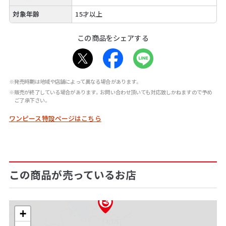
対象年齢
15才以上
この商品をシェアする
※発売時期は地域や店舗によって異なる場合があります。
※販売が終了している場合があります。お問い合わせ頂いても対応致しかねますので予め
ご了承下さい。
ワンピース特設ページはこちら
この商品が売っているお店
+