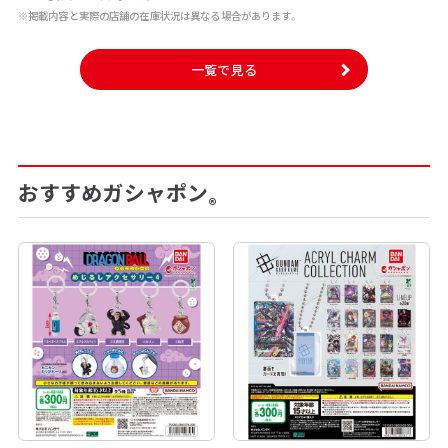
※掲載内容と実際の店舗の在庫状況は異なる場合があります。
一覧で見る
おすすめガシャポン
®