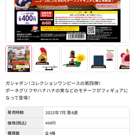
ガシャポン！コレクションワンピースの第四弾！
ポーネグリフやハナハナの実などのモチーフがフィギュアに
なって登場！
発売時期
2023年7月 第4週
価格(税込)
400円
種類数
全4種