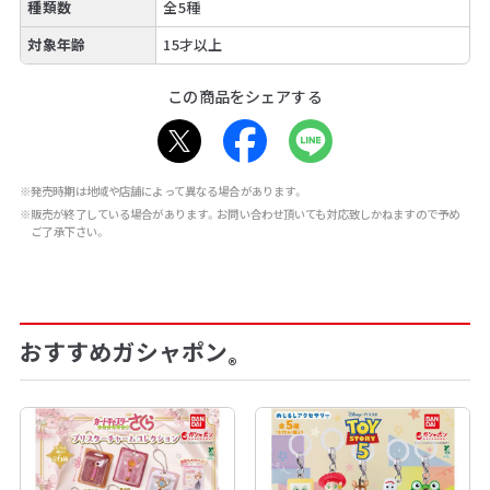
種類数
全5種
対象年齢
15才以上
この商品をシェアする
※発売時期は地域や店舗によって異なる場合があります。
※販売が終了している場合があります。お問い合わせ頂いても対応致しかねますので予め
ご了承下さい。
おすすめガシャポン
®