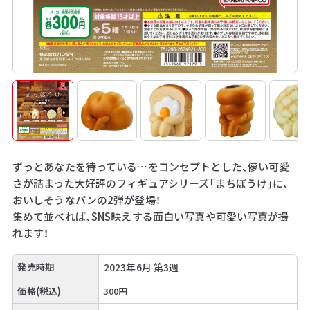
ずっとあなたを待っている…をコンセプトとした、儚い可愛
さが詰まった大好評のフィギュアシリーズ「まちぼうけ」に、
おいしそうなパンの2弾が登場！
集めて並べれば、SNS映えする面白い写真や可愛い写真が撮
れます！
発売時期
2023年6月 第3週
価格(税込)
300円