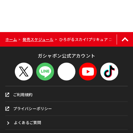
ホーム
発売スケジュール
ひろがるスカイ！プリキュア コスメ＆ヘア
>
>
ガシャポン公式アカウント
ご利用規約
プライバシーポリシー
よくあるご質問