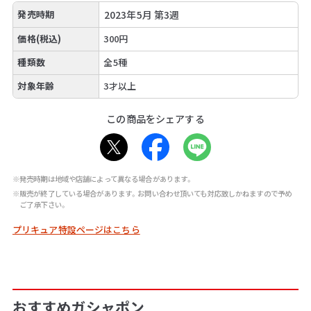
発売時期
2023年5月 第3週
価格(税込)
300円
種類数
全5種
対象年齢
3才以上
この商品をシェアする
※発売時期は地域や店舗によって異なる場合があります。
※販売が終了している場合があります。お問い合わせ頂いても対応致しかねますので予め
ご了承下さい。
プリキュア特設ページはこちら
おすすめガシャポン