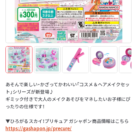
あそんで楽しい・かざってかわいい「コスメ＆ヘアメイクセッ
ト」シリーズが新登場♪
ギミック付きで大人のメイクあそびをマネしたいお子様にぴ
ったりの仕様です！
▼ひろがるスカイ！プリキュア ガシャポン商品情報はこちら
https://gashapon.jp/precure/