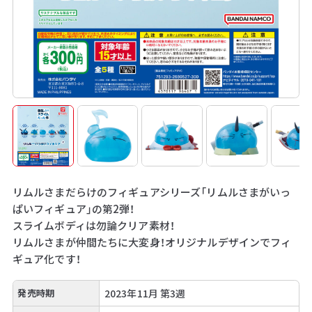
リムルさまだらけのフィギュアシリーズ「リムルさまがいっ
ぱいフィギュア」の第2弾！
スライムボディは勿論クリア素材！
リムルさまが仲間たちに大変身！オリジナルデザインでフィ
ギュア化です！
発売時期
2023年11月 第3週