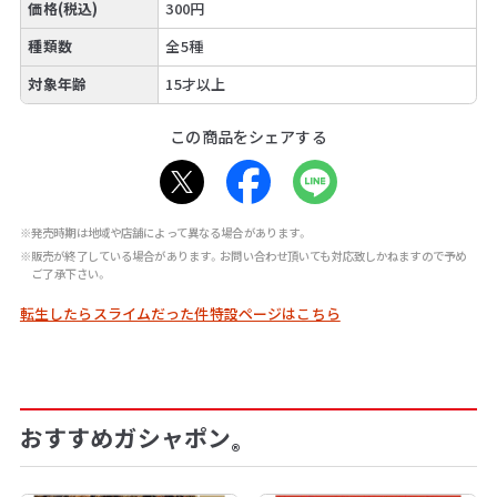
価格(税込)
300円
種類数
全5種
対象年齢
15才以上
この商品をシェアする
※発売時期は地域や店舗によって異なる場合があります。
※販売が終了している場合があります。お問い合わせ頂いても対応致しかねますので予め
ご了承下さい。
転生したらスライムだった件特設ページはこちら
おすすめガシャポン
®