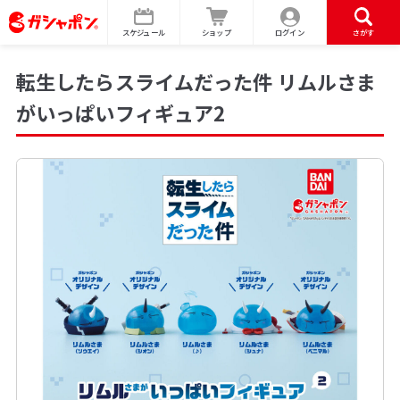
スケジュール
ショップ
ログイン
さがす
転生したらスライムだった件 リムルさま
がいっぱいフィギュア2