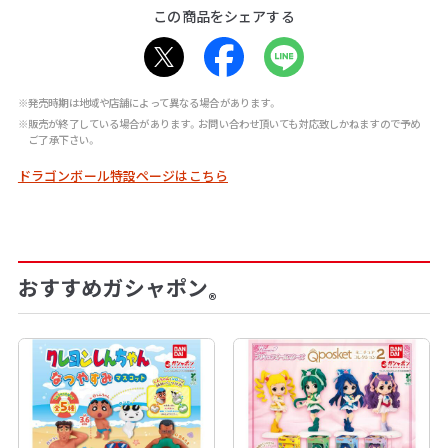
この商品をシェアする
※発売時期は地域や店舗によって異なる場合があります。
※販売が終了している場合があります。お問い合わせ頂いても対応致しかねますので予め
ご了承下さい。
ドラゴンボール特設ページはこちら
おすすめガシャポン
®