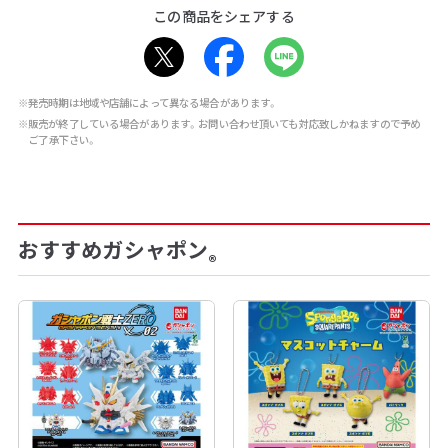
この商品をシェアする
※発売時期は地域や店舗によって異なる場合があります。
※販売が終了している場合があります。お問い合わせ頂いても対応致しかねますので予め
ご了承下さい。
おすすめガシャポン
®