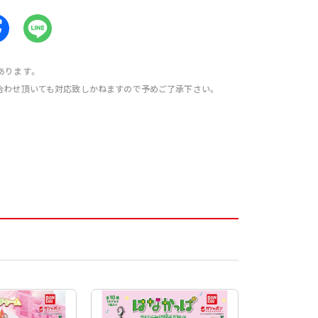
あります。
合わせ頂いても対応致しかねますので予めご了承下さい。