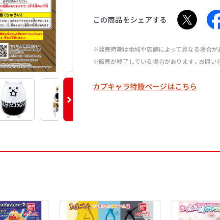
この商品をシェアする
※発売時期は地域や店舗によって異なる場合が
※販売が終了している場合があります。お問い
カプキャラ特設ページはこちら