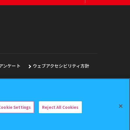
アンケート
ウェブアクセシビリティ方針
Cookie Settings
Reject All Cookies