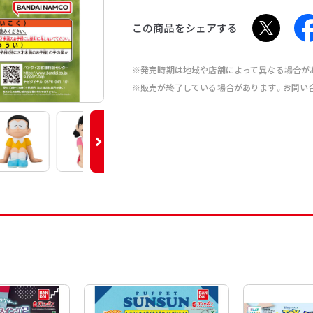
この商品をシェアする
※発売時期は地域や店舗によって異なる場合が
※販売が終了している場合があります。お問い