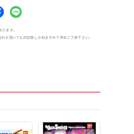
あります。
合わせ頂いても対応致しかねますので予めご了承下さい。