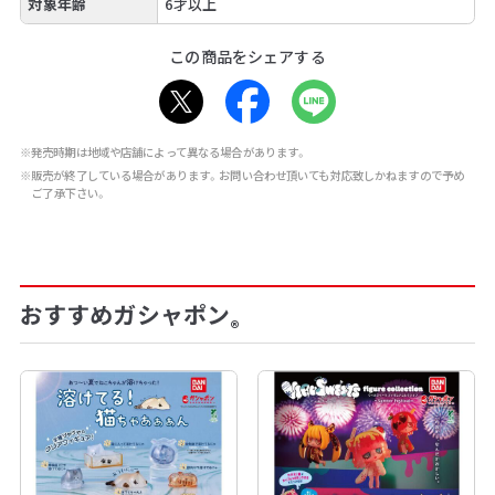
対象年齢
6才以上
この商品をシェアする
※発売時期は地域や店舗によって異なる場合があります。
※販売が終了している場合があります。お問い合わせ頂いても対応致しかねますので予め
ご了承下さい。
おすすめガシャポン
®