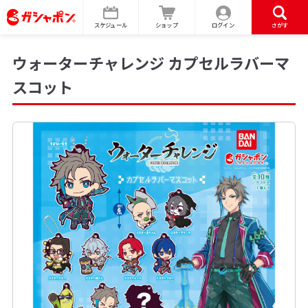
スケジュール
ショップ
ログイン
さがす
ウォーターチャレンジ カプセルラバーマ
スコット