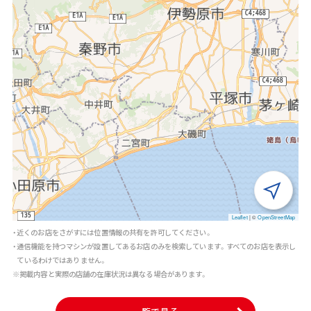
Leaflet
|
©
OpenStreetMap
・近くのお店をさがすには位置情報の共有を許可してください。
・通信機能を持つマシンが設置してあるお店のみを検索しています。すべてのお店を表示し
ているわけではありません。
※掲載内容と実際の店舗の在庫状況は異なる場合があります。