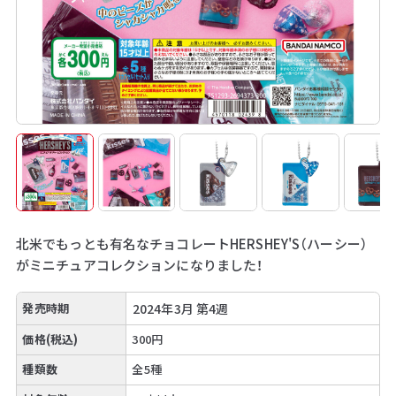
北米でもっとも有名なチョコレートHERSHEY'S（ハーシー）
がミニチュアコレクションになりました！
発売時期
2024年3月 第4週
価格(税込)
300円
種類数
全5種