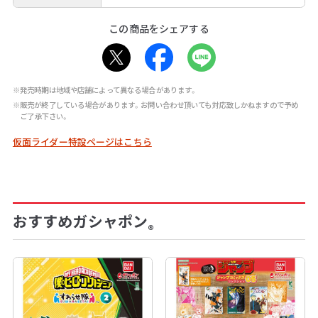
この商品をシェアする
※発売時期は地域や店舗によって異なる場合があります。
※販売が終了している場合があります。お問い合わせ頂いても対応致しかねますので予め
ご了承下さい。
仮面ライダー特設ページはこちら
おすすめガシャポン
®