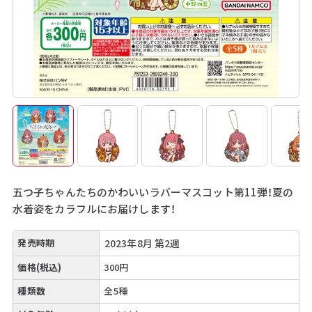
五つ子ちゃんたちのかわいいラバーマスコット第11弾！夏の
水着姿をカラフルにお届けします！
発売時期
2023年8月 第2週
価格(税込)
300円
種類数
全5種