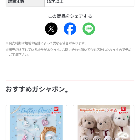
対象年齢
15才以上
この商品をシェアする
※発売時期は地域や店舗によって異なる場合があります。
※販売が終了している場合があります。お問い合わせ頂いても対応致しかねますので予め
ご了承下さい。
おすすめガシャポン
®