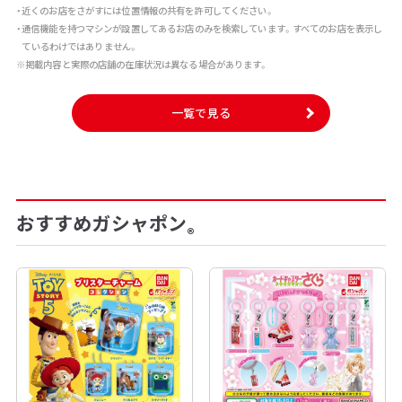
・近くのお店をさがすには位置情報の共有を許可してください。
・通信機能を持つマシンが設置してあるお店のみを検索しています。すべてのお店を表示し
ているわけではありません。
※掲載内容と実際の店舗の在庫状況は異なる場合があります。
一覧で見る
おすすめガシャポン
®