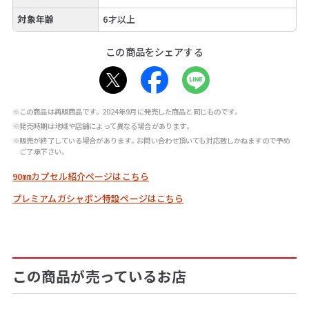
対象年齢
6才以上
この商品をシェアする
※この商品は再販商品です。2024年9月に発売した商品と同じものです。
※発売時期は地域や店舗によって異なる場合があります。
※販売が終了している場合があります。お問い合わせ頂いても対応致しかねますので予め
ご了承下さい。
90㎜カプセル紹介ページはこちら
プレミアムガシャポン特設ページはこちら
この商品が売っているお店