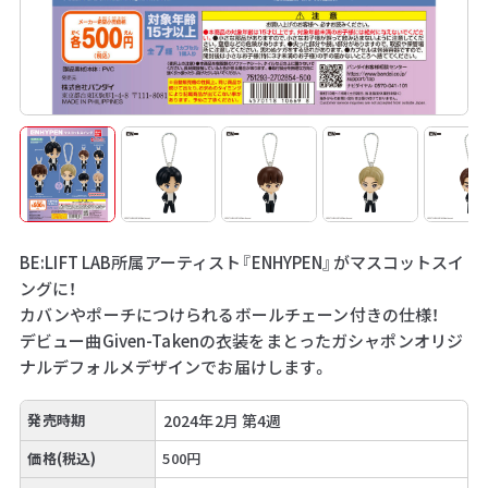
BE:LIFT LAB所属アーティスト『ENHYPEN』がマスコットスイ
ングに！
カバンやポーチにつけられるボールチェーン付きの仕様！
デビュー曲Given-Takenの衣装をまとったガシャポンオリジ
ナルデフォルメデザインでお届けします。
発売時期
2024年2月 第4週
価格(税込)
500円