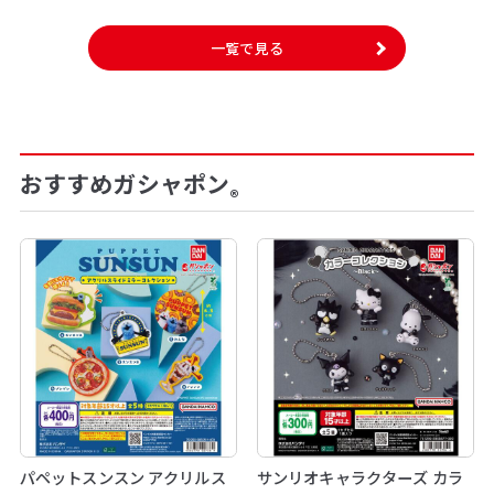
一覧で見る
おすすめガシャポン
®
パペットスンスン アクリルス
サンリオキャラクターズ カラ