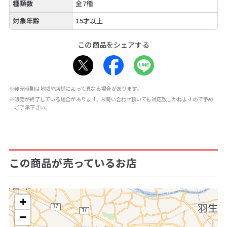
種類数
全7種
対象年齢
15才以上
この商品をシェアする
※発売時期は地域や店舗によって異なる場合があります。
※販売が終了している場合があります。お問い合わせ頂いても対応致しかねますので予め
ご了承下さい。
この商品が売っているお店
+
−