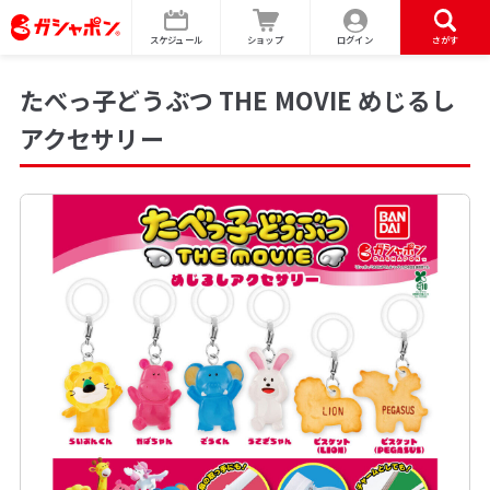
スケジュール
ショップ
ログイン
さがす
たべっ子どうぶつ THE MOVIE めじるし
アクセサリー