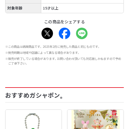
対象年齢
15才以上
この商品をシェアする
※この商品は再販商品です。2025年2月に発売した商品と同じものです。
※発売時期は地域や店舗によって異なる場合があります。
※販売が終了している場合があります。お問い合わせ頂いても対応致しかねますので予め
ご了承下さい。
おすすめガシャポン
®