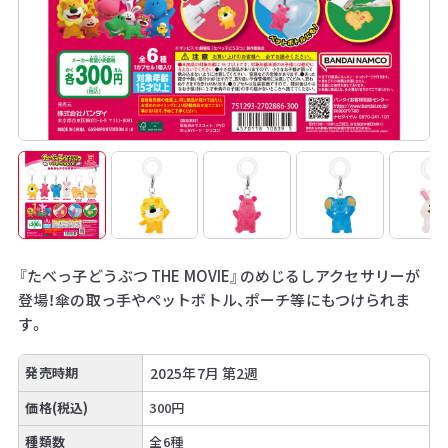
『たべっ子どうぶつ THE MOVIE』のめじるしアクセサリーが
登場！傘の取っ手やペットボトル、ポーチ等にもつけられま
す。
発売時期
2025年7月 第2週
価格(税込)
300円
種類数
全6種