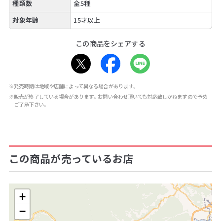
種類数
全5種
対象年齢
15才以上
この商品をシェアする
※発売時期は地域や店舗によって異なる場合があります。
※販売が終了している場合があります。お問い合わせ頂いても対応致しかねますので予め
ご了承下さい。
この商品が売っているお店
+
−