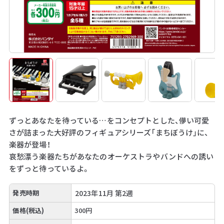
ずっとあなたを待っている…をコンセプトとした、儚い可愛
さが詰まった大好評のフィギュアシリーズ「まちぼうけ」に、
楽器が登場！
哀愁漂う楽器たちがあなたのオーケストラやバンドへの誘い
をずっと待っているよ。
発売時期
2023年11月 第2週
価格(税込)
300円