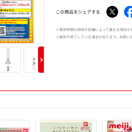
この商品をシェアする
※発売時期は地域や店舗によって異なる場合が
※販売が終了している場合があります。お問い