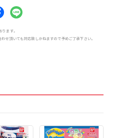
あります。
合わせ頂いても対応致しかねますので予めご了承下さい。