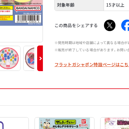
対象年齢
15才以上
この商品をシェアする
※発売時期は地域や店舗によって異なる場合が
※販売が終了している場合があります。お問い
フラットガシャポン特設ページはこち