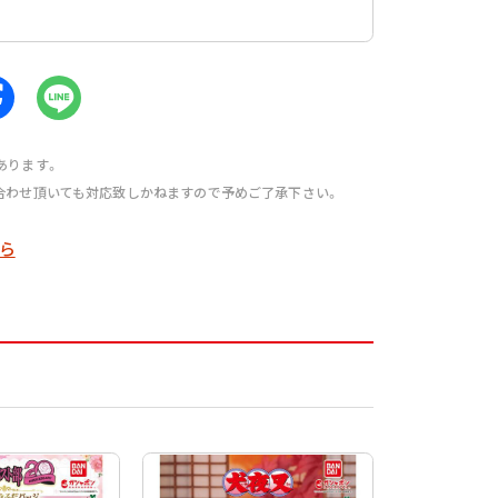
あります。
合わせ頂いても対応致しかねますので予めご了承下さい。
ら