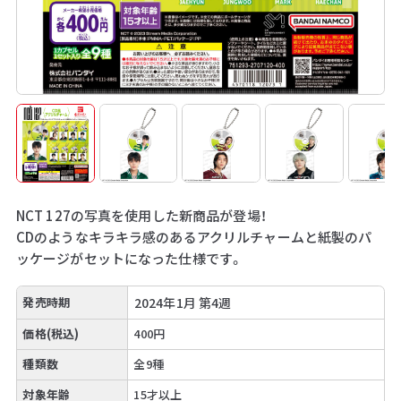
NCT 127の写真を使用した新商品が登場！
CDのようなキラキラ感のあるアクリルチャームと紙製のパ
ッケージがセットになった仕様です。
発売時期
2024年1月 第4週
価格(税込)
400円
種類数
全9種
対象年齢
15才以上