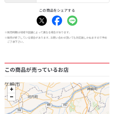
この商品をシェアする
※発売時期は地域や店舗によって異なる場合があります。
※販売が終了している場合があります。お問い合わせ頂いても対応致しかねますので予め
ご了承下さい。
この商品が売っているお店
+
−