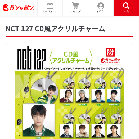
スケジュール
ショップ
ログイン
さがす
NCT 127 CD風アクリルチャーム