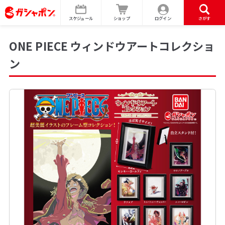
スケジュール
ショップ
ログイン
さがす
ONE PIECE ウィンドウアートコレクショ
ン