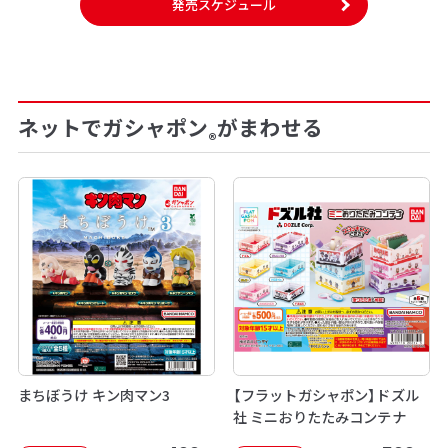
発売スケジュール
ネットでガシャポン
がまわせる
®
まちぼうけ キン肉マン3
【フラットガシャポン】ドズル
社 ミニおりたたみコンテナ