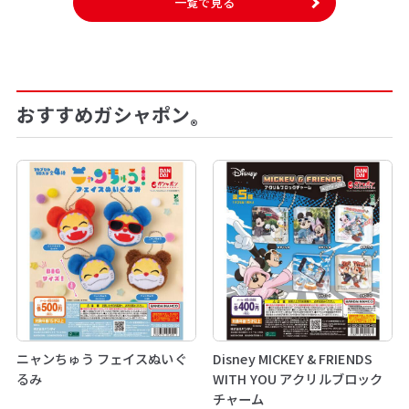
一覧で見る
おすすめガシャポン
®
ニャンちゅう フェイスぬいぐ
Disney MICKEY & FRIENDS
るみ
WITH YOU アクリルブロック
チャーム