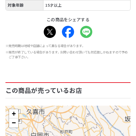
対象年齢
15才以上
この商品をシェアする
※発売時期は地域や店舗によって異なる場合があります。
※販売が終了している場合があります。お問い合わせ頂いても対応致しかねますので予め
ご了承下さい。
この商品が売っているお店
+
−