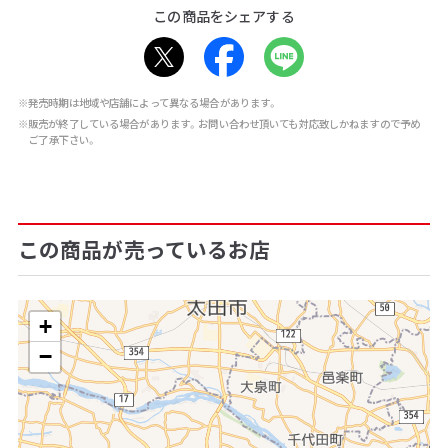
この商品をシェアする
※発売時期は地域や店舗によって異なる場合があります。
※販売が終了している場合があります。お問い合わせ頂いても対応致しかねますので予め
ご了承下さい。
この商品が売っているお店
+
−