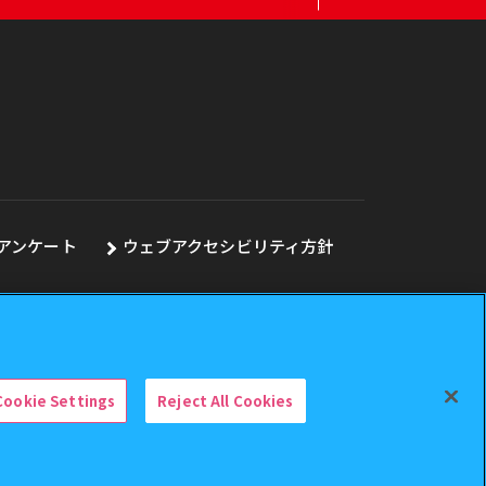
アンケート
ウェブアクセシビリティ方針
Cookie Settings
Reject All Cookies