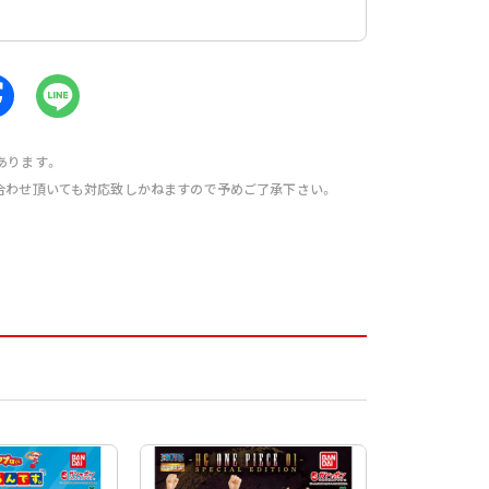
あります。
合わせ頂いても対応致しかねますので予めご了承下さい。