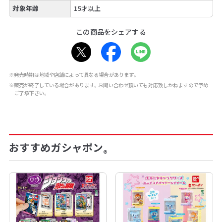
対象年齢
15才以上
この商品をシェアする
※発売時期は地域や店舗によって異なる場合があります。
※販売が終了している場合があります。お問い合わせ頂いても対応致しかねますので予め
ご了承下さい。
おすすめガシャポン
®