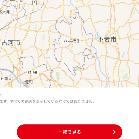
。
ます。すべてのお店を表示しているわけではありません。
。
一覧で見る