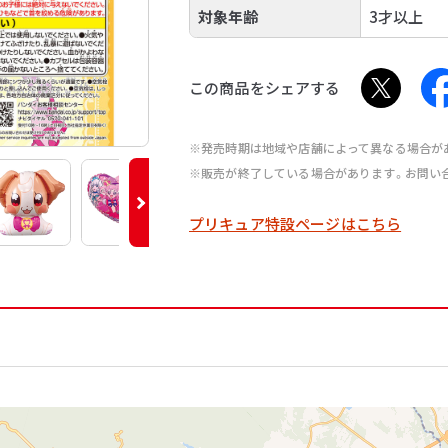
対象年齢
3才以上
この商品をシェアする
※発売時期は地域や店舗によって異なる場合が
※販売が終了している場合があります。お問い
プリキュア特設ページはこちら