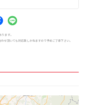
あります。
合わせ頂いても対応致しかねますので予めご了承下さい。