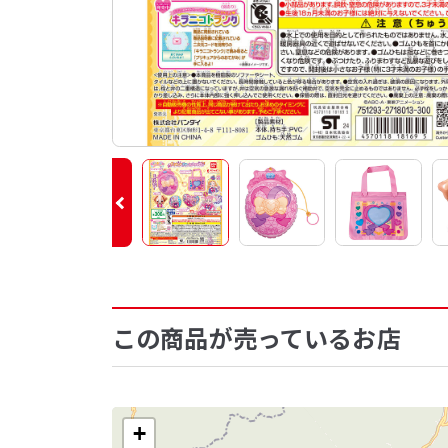
この商品が売っているお店
+