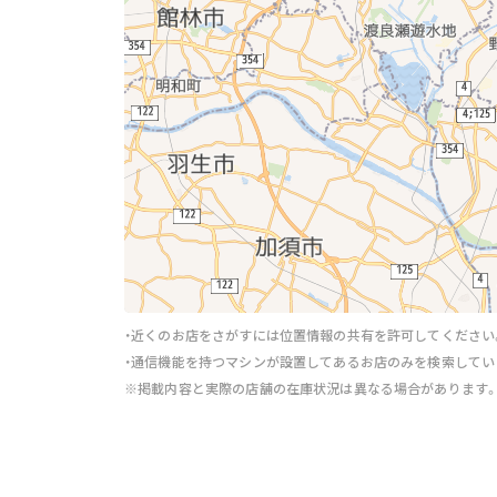
・近くのお店をさがすには位置情報の共有を許可してください
・通信機能を持つマシンが設置してあるお店のみを検索してい
※掲載内容と実際の店舗の在庫状況は異なる場合があります