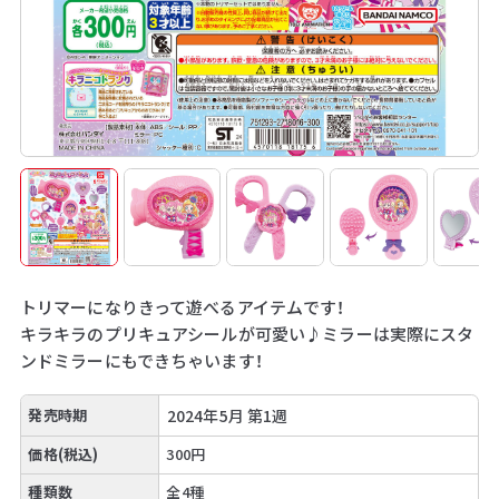
トリマーになりきって遊べるアイテムです！
キラキラのプリキュアシールが可愛い♪ミラーは実際にスタ
ンドミラーにもできちゃいます！
発売時期
2024年5月 第1週
価格(税込)
300円
種類数
全4種