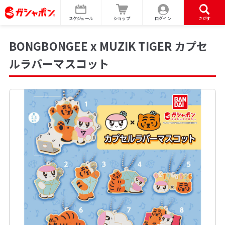
スケジュール
ショップ
ログイン
さがす
BONGBONGEE x MUZIK TIGER カプセ
ルラバーマスコット