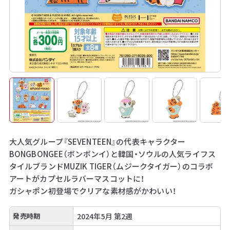
大人気グループ『SEVENTEEN』の代表キャラクター
BONGBONGEE（ボンボンイ）と韓国・ソウルの人気ライフス
タイルブランドMUZIK TIGER（ムジークタイガー）のコラボ
アートがカプセルラバーマスコットに！
ガシャポン初登場でクリアな素材感がかわいい！
発売時期
2024年5月 第2週