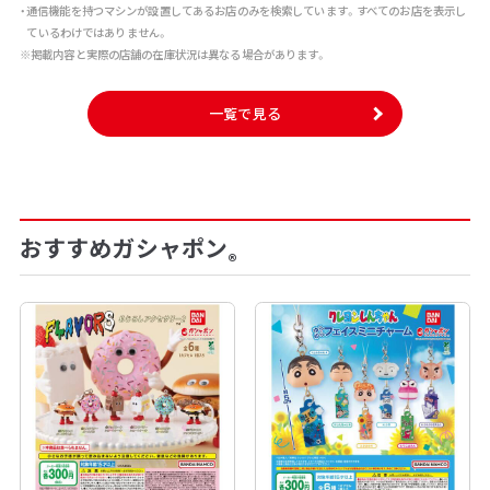
・通信機能を持つマシンが設置してあるお店のみを検索しています。すべてのお店を表示し
ているわけではありません。
※掲載内容と実際の店舗の在庫状況は異なる場合があります。
一覧で見る
おすすめガシャポン
®