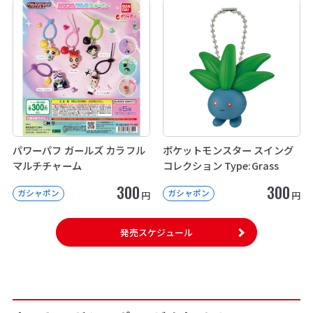
パワーパフ ガールズ カラフル
ポケットモンスター スイング
マルチチャーム
コレクション Type:Grass
300
300
ガシャポン
ガシャポン
円
円
発売スケジュール