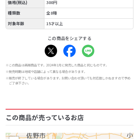
価格(税込)
300円
種類数
全8種
対象年齢
15才以上
この商品をシェアする
※この商品は再販商品です。2024年1月に発売した商品と同じものです。
※発売時期は地域や店舗によって異なる場合があります。
※販売が終了している場合があります。お問い合わせ頂いても対応致しかねますので予め
ご了承下さい。
この商品が売っているお店