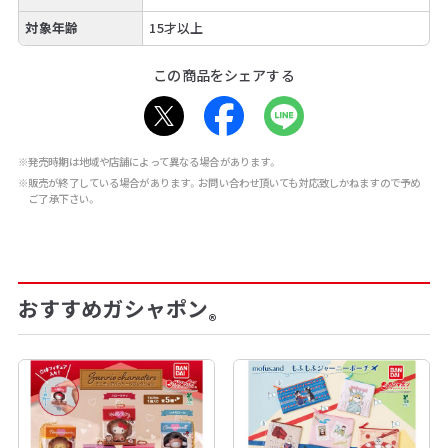
対象年齢
15才以上
この商品をシェアする
※発売時期は地域や店舗によって異なる場合があります。
※販売が終了している場合があります。お問い合わせ頂いても対応致しかねますので予め
ご了承下さい。
おすすめガシャポン
®