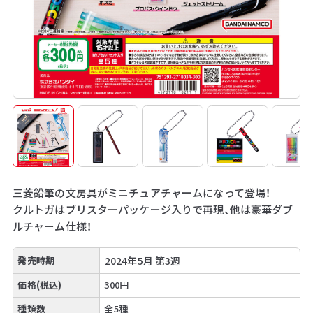
三菱鉛筆の文房具がミニチュアチャームになって登場！
クルトガはブリスターパッケージ入りで再現、他は豪華ダブ
ルチャーム仕様！
発売時期
2024年5月 第3週
価格(税込)
300円
種類数
全5種