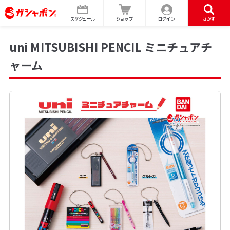
スケジュール
ショップ
ログイン
さがす
uni MITSUBISHI PENCIL ミニチュアチ
ャーム