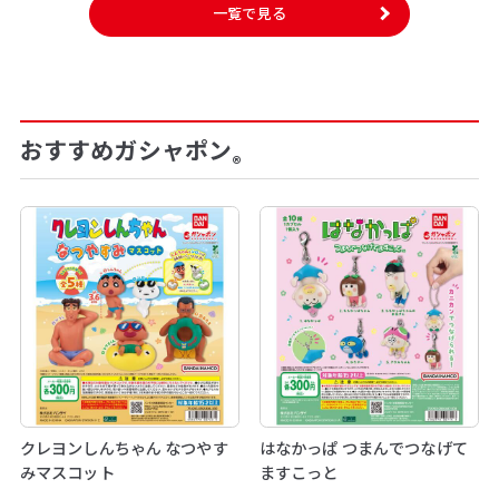
一覧で見る
おすすめガシャポン
®
クレヨンしんちゃん なつやす
はなかっぱ つまんでつなげて
みマスコット
ますこっと