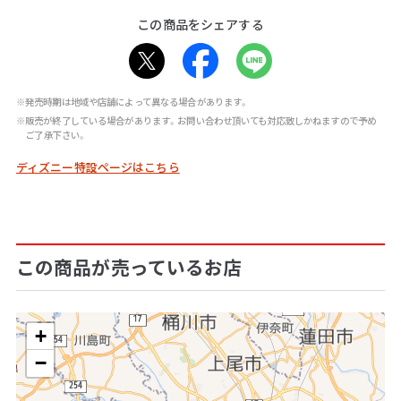
この商品をシェアする
※発売時期は地域や店舗によって異なる場合があります。
※販売が終了している場合があります。お問い合わせ頂いても対応致しかねますので予め
ご了承下さい。
ディズニー特設ページはこちら
この商品が売っているお店
+
−