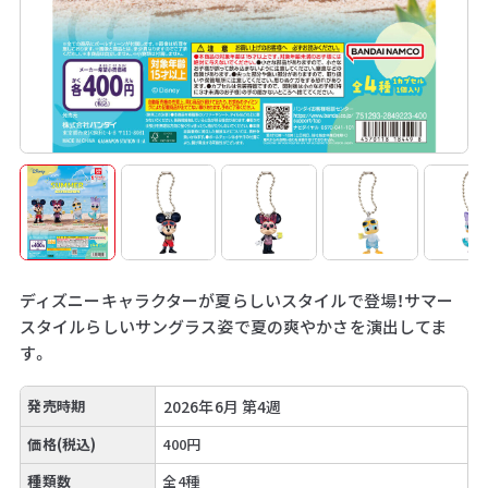
ディズニーキャラクターが夏らしいスタイルで登場！サマー
スタイルらしいサングラス姿で夏の爽やかさを演出してま
す。
発売時期
2026年6月 第4週
価格(税込)
400円
種類数
全4種