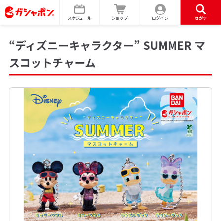
スケジュール
ショップ
ログイン
さがす
“ディズニーキャラクター” SUMMER マ
スコットチャーム