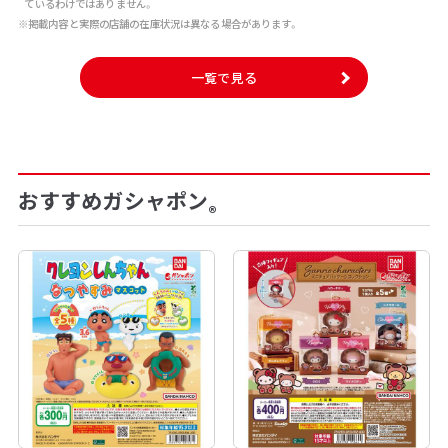
ているわけではありません。
※掲載内容と実際の店舗の在庫状況は異なる場合があります。
一覧で見る
おすすめガシャポン
®