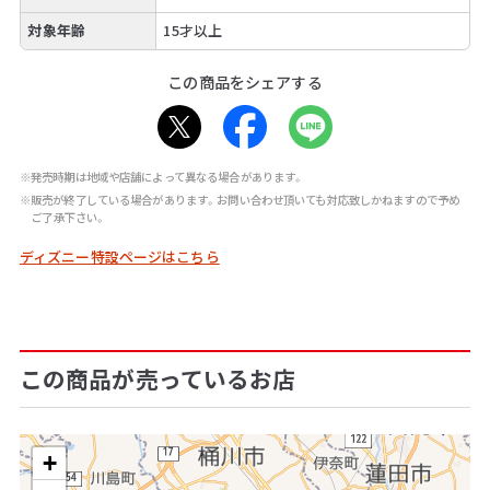
対象年齢
15才以上
この商品をシェアする
※発売時期は地域や店舗によって異なる場合があります。
※販売が終了している場合があります。お問い合わせ頂いても対応致しかねますので予め
ご了承下さい。
ディズニー特設ページはこちら
この商品が売っているお店
+