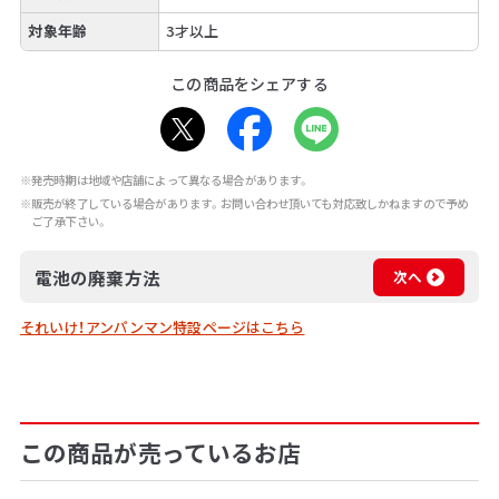
対象年齢
3才以上
この商品をシェアする
※発売時期は地域や店舗によって異なる場合があります。
※販売が終了している場合があります。お問い合わせ頂いても対応致しかねますので予め
ご了承下さい。
電池の廃棄方法
次へ
それいけ！アンパンマン特設ページはこちら
この商品が売っているお店