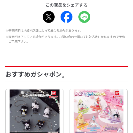
この商品をシェアする
※発売時期は地域や店舗によって異なる場合があります。
※販売が終了している場合があります。お問い合わせ頂いても対応致しかねますので予め
ご了承下さい。
おすすめガシャポン
®