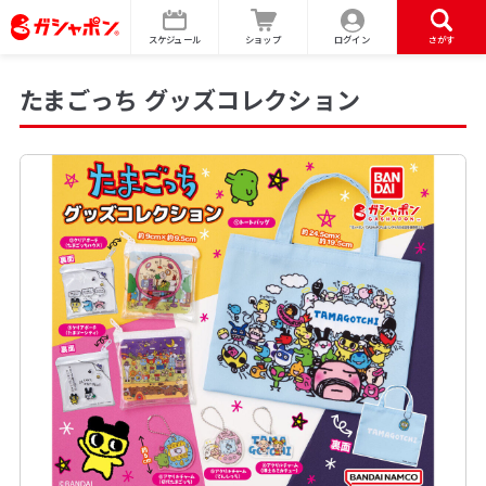
スケジュール
ショップ
ログイン
さがす
たまごっち グッズコレクション