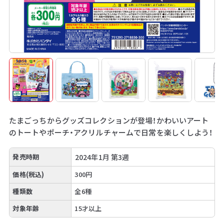
たまごっちからグッズコレクションが登場！かわいいアート
のトートやポーチ・アクリルチャームで日常を楽しくしよう！
発売時期
2024年1月 第3週
価格(税込)
300円
種類数
全6種
対象年齢
15才以上