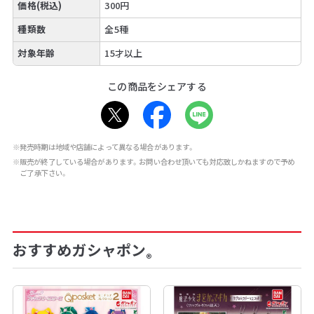
価格(税込)
300円
種類数
全5種
対象年齢
15才以上
この商品をシェアする
※発売時期は地域や店舗によって異なる場合があります。
※販売が終了している場合があります。お問い合わせ頂いても対応致しかねますので予め
ご了承下さい。
おすすめガシャポン
®