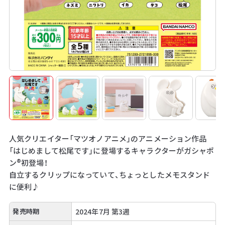
人気クリエイター「マツオノアニメ」のアニメーション作品
「はじめまして松尾です」に登場するキャラクターがガシャポ
ン®初登場！
自立するクリップになっていて、ちょっとしたメモスタンド
に便利♪
発売時期
2024年7月 第3週