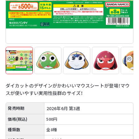
ダイカットのデザインがかわいいマウスシートが登場！マウ
スが使いやすい実用性抜群のサイズ！
発売時期
2026年6月 第3週
価格(税込)
500円
種類数
全8種