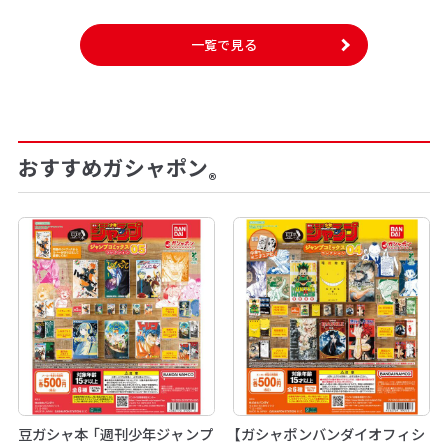
一覧で見る
おすすめガシャポン
®
豆ガシャ本 「週刊少年ジャンプ
【ガシャポンバンダイオフィシ