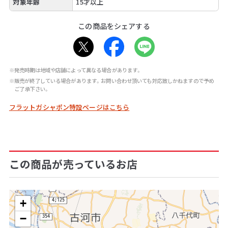
対象年齢
15才以上
この商品をシェアする
※発売時期は地域や店舗によって異なる場合があります。
※販売が終了している場合があります。お問い合わせ頂いても対応致しかねますので予め
ご了承下さい。
フラットガシャポン特設ページはこちら
この商品が売っているお店
+
−