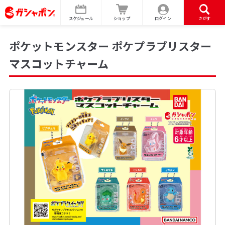
スケジュール
ショップ
ログイン
さがす
ポケットモンスター ポケプラブリスター
マスコットチャーム