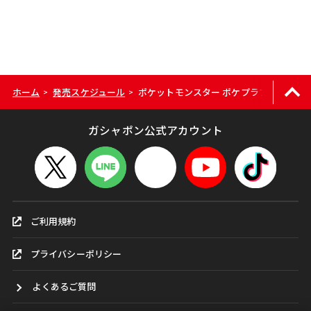
ホーム
発売スケジュール
ポケットモンスター ポケプラブリスター
>
>
ガシャポン公式アカウント
ご利用規約
プライバシーポリシー
よくあるご質問