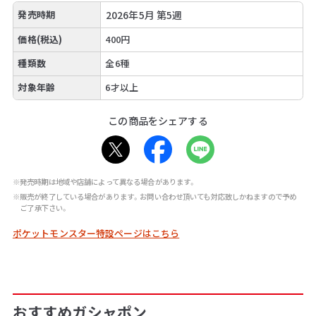
発売時期
2026年5月 第5週
価格(税込)
400円
種類数
全6種
対象年齢
6才以上
この商品をシェアする
※発売時期は地域や店舗によって異なる場合があります。
※販売が終了している場合があります。お問い合わせ頂いても対応致しかねますので予め
ご了承下さい。
ポケットモンスター特設ページはこちら
おすすめガシャポン