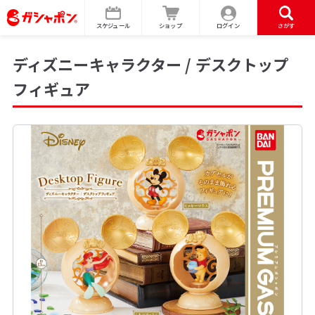
スケジュール
ショップ
ログイン
さがす
ディズニーキャラクター / デスクトップ
フィギュア