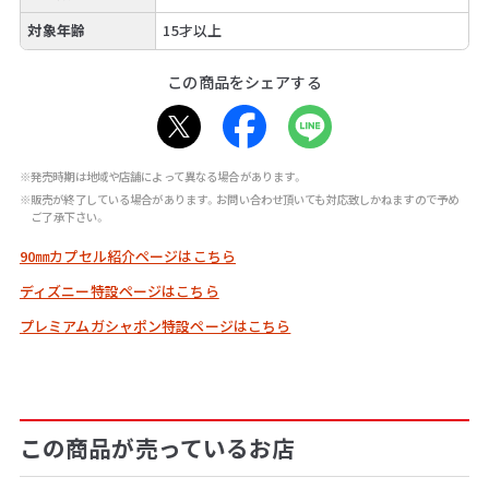
対象年齢
15才以上
この商品をシェアする
※発売時期は地域や店舗によって異なる場合があります。
※販売が終了している場合があります。お問い合わせ頂いても対応致しかねますので予め
ご了承下さい。
90㎜カプセル紹介ページはこちら
ディズニー特設ページはこちら
プレミアムガシャポン特設ページはこちら
この商品が売っているお店