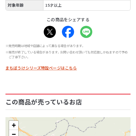
対象年齢
15才以上
この商品をシェアする
※発売時期は地域や店舗によって異なる場合があります。
※販売が終了している場合があります。お問い合わせ頂いても対応致しかねますので予め
ご了承下さい。
まちぼうけシリーズ特設ページはこちら
この商品が売っているお店
+
−