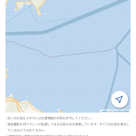
Leaflet
|
©
OpenStreetMap
・近くのお店をさがすには位置情報の共有を許可してください。
・通信機能を持つマシンが設置してあるお店のみを検索しています。すべてのお店を表示し
ているわけではありません。