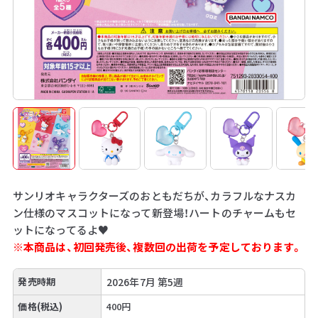
サンリオキャラクターズのおともだちが、カラフルなナスカ
ン仕様のマスコットになって新登場！ハートのチャームもセ
ットになってるよ♥
※本商品は、初回発売後、複数回の出荷を予定しております。
発売時期
2026年7月 第5週
価格(税込)
400円