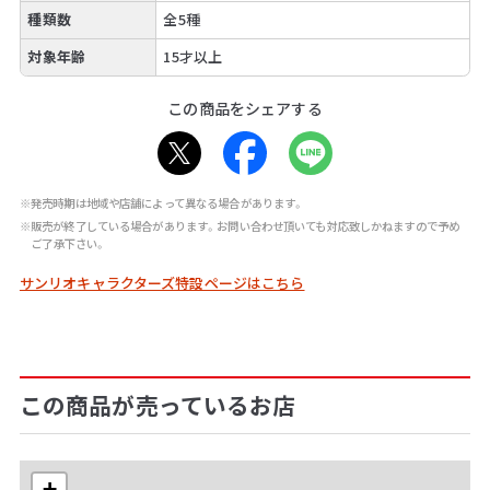
種類数
全5種
対象年齢
15才以上
この商品をシェアする
※発売時期は地域や店舗によって異なる場合があります。
※販売が終了している場合があります。お問い合わせ頂いても対応致しかねますので予め
ご了承下さい。
サンリオキャラクターズ特設ページはこちら
この商品が売っているお店
+