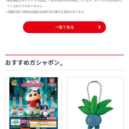
・通信機能を持つマシンが設置してあるお店のみを検索しています。すべてのお店を表示し
ているわけではありません。
※掲載内容と実際の店舗の在庫状況は異なる場合があります。
一覧で見る
おすすめガシャポン
®