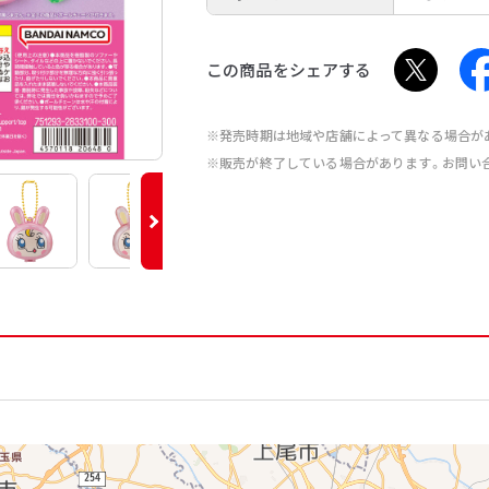
この商品をシェアする
※発売時期は地域や店舗によって異なる場合が
※販売が終了している場合があります。お問い