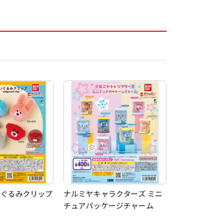
 ぬいぐるみクリップ
ナルミヤキャラクターズ ミニ
チュアパッケージチャーム