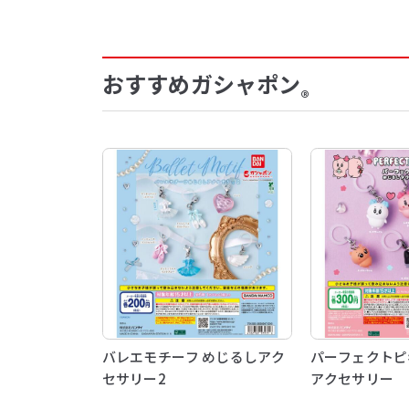
おすすめガシャポン
®
バレエモチーフ めじるしアク
パーフェクトピ
セサリー2
アクセサリー