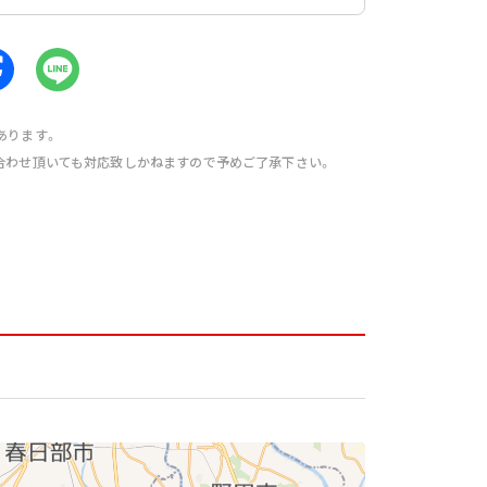
あります。
合わせ頂いても対応致しかねますので予めご了承下さい。