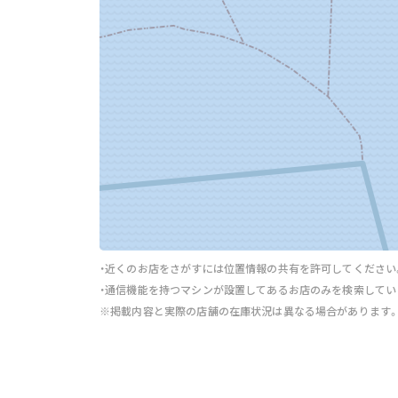
・近くのお店をさがすには位置情報の共有を許可してください
・通信機能を持つマシンが設置してあるお店のみを検索してい
※掲載内容と実際の店舗の在庫状況は異なる場合があります