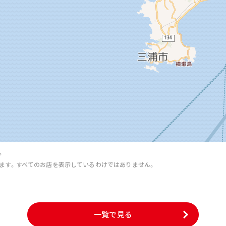
。
ます。すべてのお店を表示しているわけではありません。
。
一覧で見る