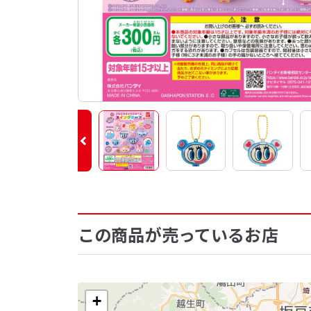
この商品が売っているお店
+