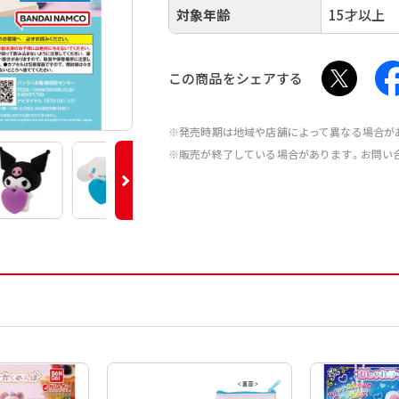
対象年齢
15才以上
この商品をシェアする
※発売時期は地域や店舗によって異なる場合が
※販売が終了している場合があります。お問い