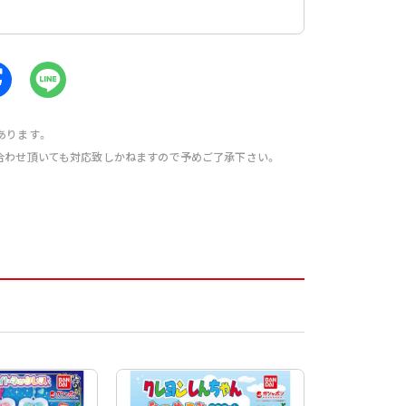
あります。
合わせ頂いても対応致しかねますので予めご了承下さい。