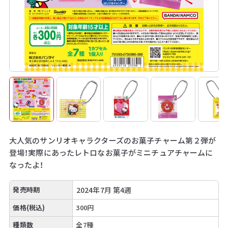
大人気のサンリオキャラクターズのお菓子チャーム第２弾が
登場！実際にあったレトロなお菓子がミニチュアチャームに
なったよ！
発売時期
2024年7月 第4週
価格(税込)
300円
種類数
全7種