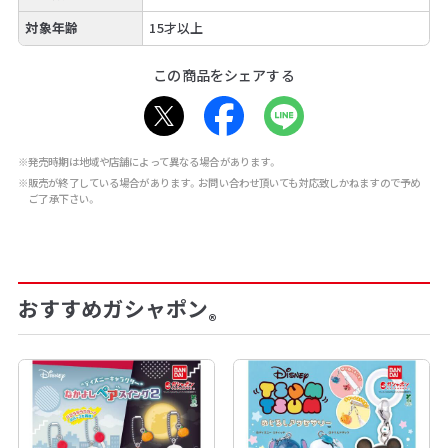
対象年齢
15才以上
この商品をシェアする
※発売時期は地域や店舗によって異なる場合があります。
※販売が終了している場合があります。お問い合わせ頂いても対応致しかねますので予め
ご了承下さい。
おすすめガシャポン
®