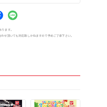
あります。
合わせ頂いても対応致しかねますので予めご了承下さい。