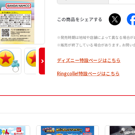
この商品をシェアする
※発売時期は地域や店舗によって異なる場合が
※販売が終了している場合があります。お問い
ディズニー特設ページはこちら
Ringcolle!特設ページはこちら