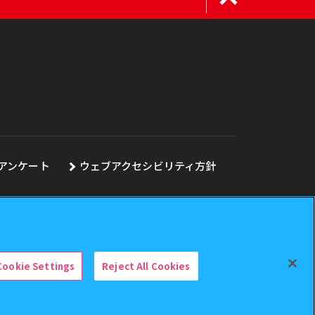
アンケート
ウェブアクセシビリティ方針
Cookie Settings
Reject All Cookies