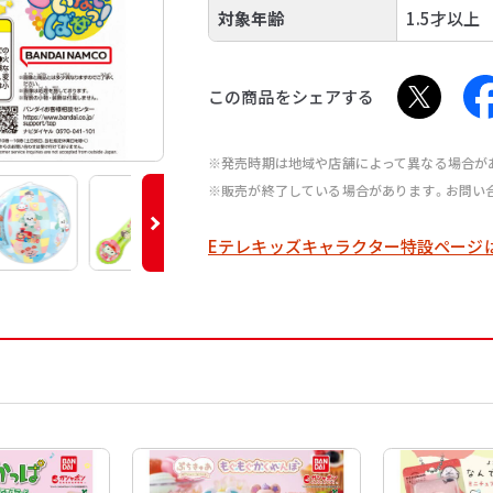
対象年齢
1.5才以上
この商品をシェアする
※発売時期は地域や店舗によって異なる場合が
※販売が終了している場合があります。お問い
Eテレキッズキャラクター特設ページ