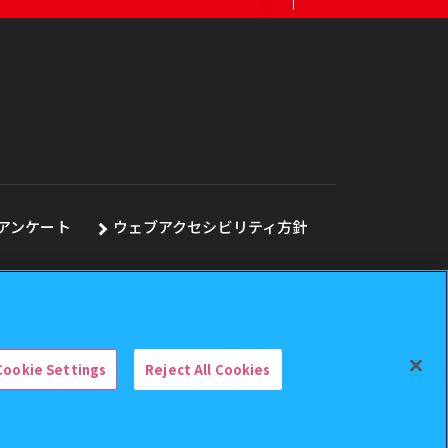
アンケート
ウェブアクセシビリティ方針
Cookie Settings
Reject All Cookies