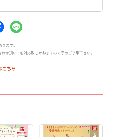
あります。
合わせ頂いても対応致しかねますので予めご了承下さい。
はこちら