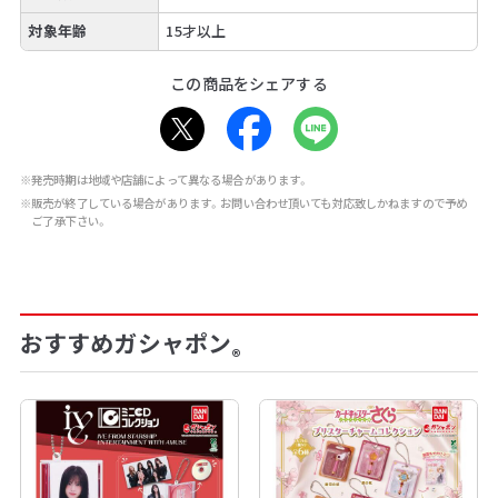
対象年齢
15才以上
この商品をシェアする
※発売時期は地域や店舗によって異なる場合があります。
※販売が終了している場合があります。お問い合わせ頂いても対応致しかねますので予め
ご了承下さい。
おすすめガシャポン
®