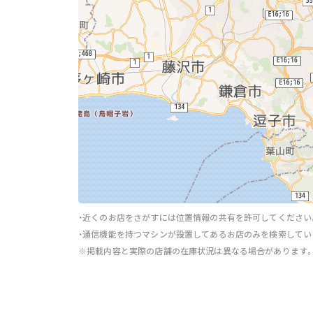
・近くのお店をさがすには位置情報の共有を許可してください
・通信機能を持つマシンが設置してあるお店のみを検索してい
※掲載内容と実際の店舗の在庫状況は異なる場合があります