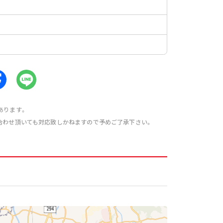
あります。
合わせ頂いても対応致しかねますので予めご了承下さい。