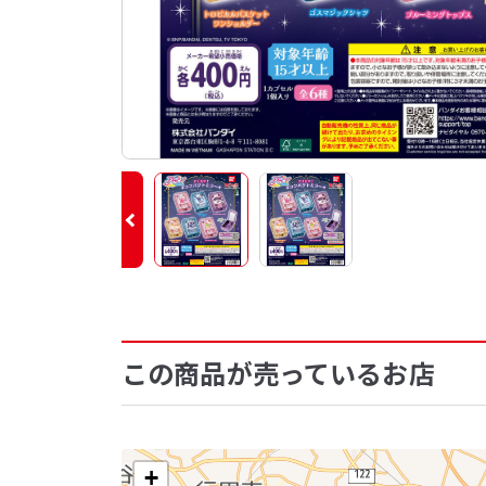
この商品が売っているお店
+