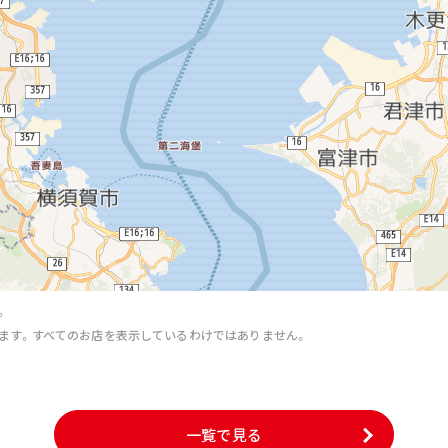
。
ます。すべてのお店を表示しているわけではありません。
。
一覧で見る