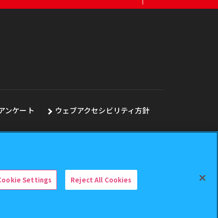
アンケート
ウェブアクセシビリティ方針
Cookie Settings
Reject All Cookies