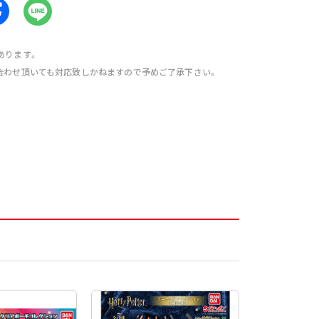
あります。
合わせ頂いても対応致しかねますので予めご了承下さい。