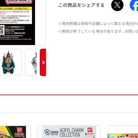
この商品をシェアする
※発売時期は地域や店舗によって異なる場合が
※販売が終了している場合があります。お問い