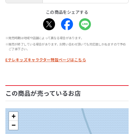
この商品をシェアする
※発売時期は地域や店舗によって異なる場合があります。
※販売が終了している場合があります。お問い合わせ頂いても対応致しかねますので予め
ご了承下さい。
Eテレキッズキャラクター特設ページはこちら
この商品が売っているお店
+
−