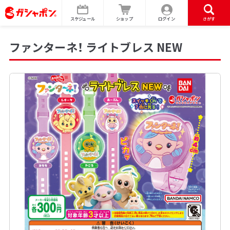
スケジュール
ショップ
ログイン
さがす
ファンターネ！ ライトブレス NEW