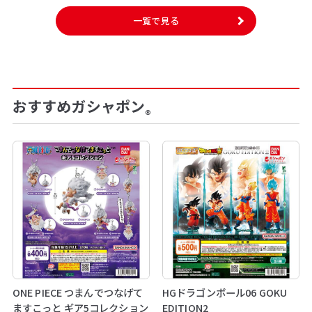
一覧で見る
おすすめガシャポン
®
ONE PIECE つまんでつなげて
HGドラゴンボール06 GOKU
ますこっと ギア5コレクション
EDITION2