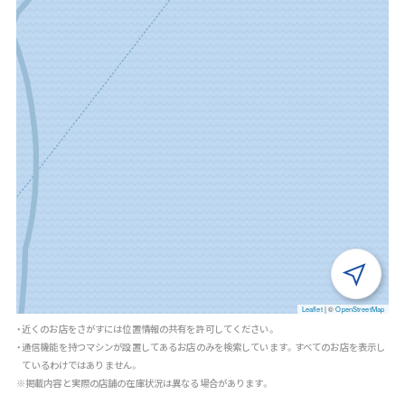
Leaflet
|
©
OpenStreetMap
・近くのお店をさがすには位置情報の共有を許可してください。
・通信機能を持つマシンが設置してあるお店のみを検索しています。すべてのお店を表示し
ているわけではありません。
※掲載内容と実際の店舗の在庫状況は異なる場合があります。