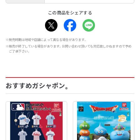
この商品をシェアする
※発売時期は地域や店舗によって異なる場合があります。
※販売が終了している場合があります。お問い合わせ頂いても対応致しかねますので予め
ご了承下さい。
おすすめガシャポン
®