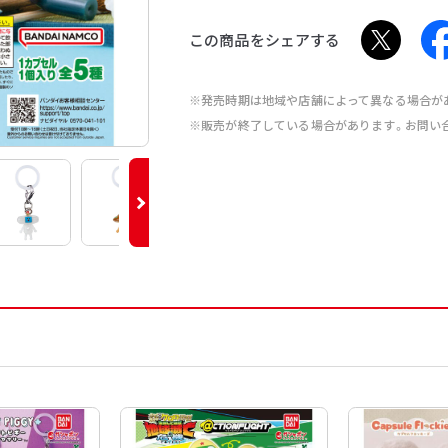
この商品をシェアする
※発売時期は地域や店舗によって異なる場合が
※販売が終了している場合があります。お問い