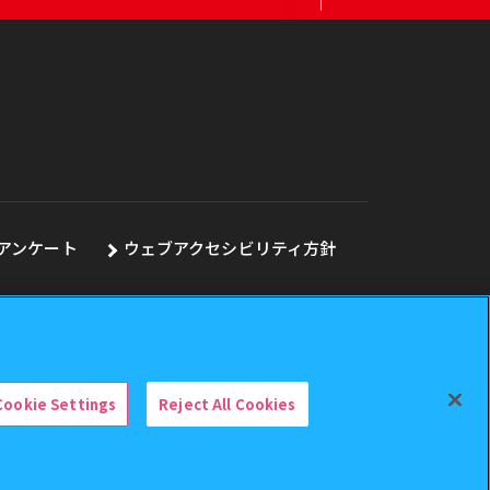
アンケート
ウェブアクセシビリティ方針
Cookie Settings
Reject All Cookies