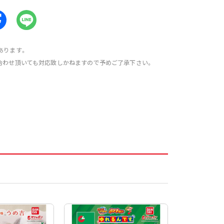
あります。
合わせ頂いても対応致しかねますので予めご了承下さい。