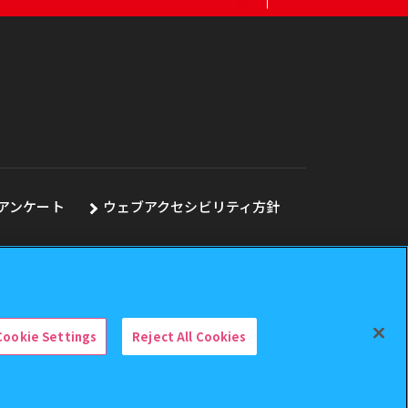
アンケート
ウェブアクセシビリティ方針
Cookie Settings
Reject All Cookies