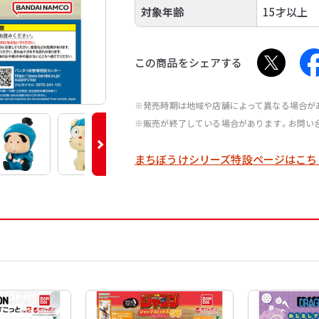
対象年齢
15才以上
この商品をシェアする
※発売時期は地域や店舗によって異なる場合が
※販売が終了している場合があります。お問い
まちぼうけシリーズ特設ページはこち