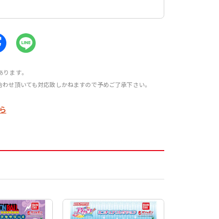
あります。
合わせ頂いても対応致しかねますので予めご了承下さい。
ら